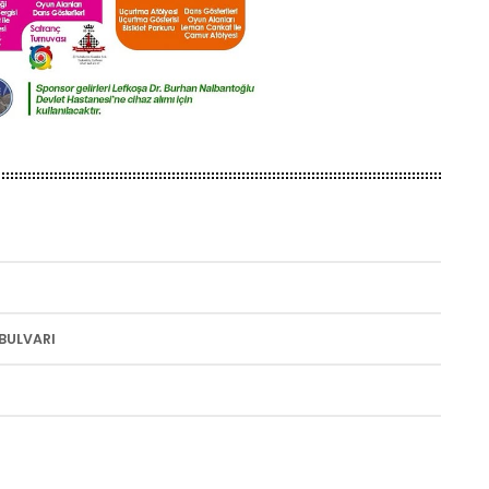
 BULVARI