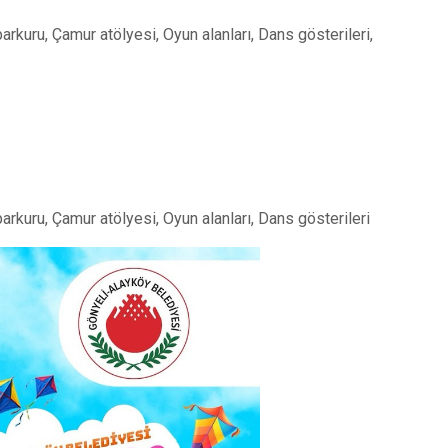
arkuru, Çamur atölyesi, Oyun alanları, Dans gösterileri,
parkuru, Çamur atölyesi, Oyun alanları, Dans gösterileri