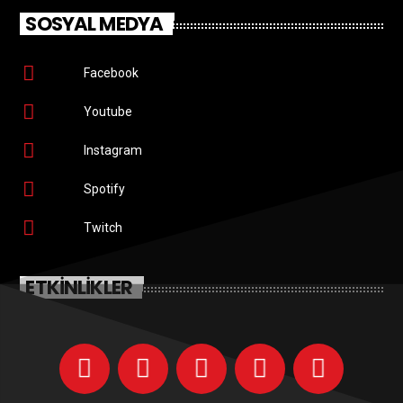
SOSYAL MEDYA
Facebook
Youtube
Instagram
Spotify
Twitch
ETKINLIKLER