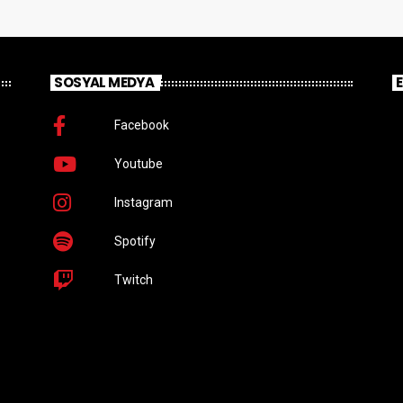
SOSYAL MEDYA
Facebook
Youtube
Instagram
Spotify
Twitch