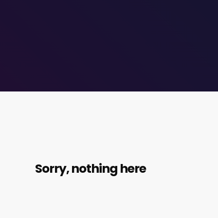
Sorry, nothing here